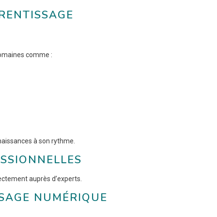
PRENTISSAGE
 domaines comme :
nnaissances à son rythme.
ESSIONNELLES
rectement auprès d’experts.
SSAGE NUMÉRIQUE