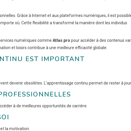
ionnelles. Grâce à Internet et aux plateformes numériques, il est possibl
porte où. Cette flexibilité a transformé la manière dont les individus
es services numériques comme
Atlas pro
pour accéder à des contenus var
mation et loisirs contribue à une meilleure efficacité globale.
NTINU EST IMPORTANT
vent devenir obsolètes. L’apprentissage continu permet de rester à jour
PROFESSIONNELLES
céder à de meilleures opportunités de carrière.
SOI
t la motivation.