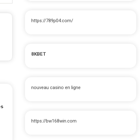
https://789p04.com/
8KBET
nouveau casino en ligne
es
https://bw168win.com