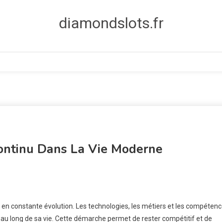
diamondslots.fr
Continu Dans La Vie Moderne
en constante évolution. Les technologies, les métiers et les compéten
au long de sa vie. Cette démarche permet de rester compétitif et de