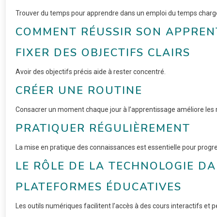
Trouver du temps pour apprendre dans un emploi du temps chargé 
COMMENT RÉUSSIR SON APPREN
FIXER DES OBJECTIFS CLAIRS
Avoir des objectifs précis aide à rester concentré.
CRÉER UNE ROUTINE
Consacrer un moment chaque jour à l’apprentissage améliore les r
PRATIQUER RÉGULIÈREMENT
La mise en pratique des connaissances est essentielle pour progre
LE RÔLE DE LA TECHNOLOGIE DA
PLATEFORMES ÉDUCATIVES
Les outils numériques facilitent l’accès à des cours interactifs et 